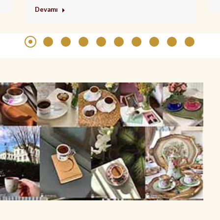
Devamı