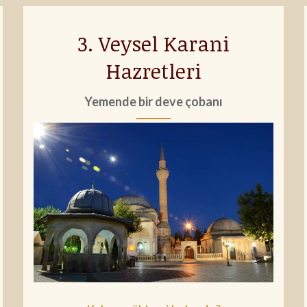
3. Veysel Karani
Hazretleri
Yemende bir deve çobanı