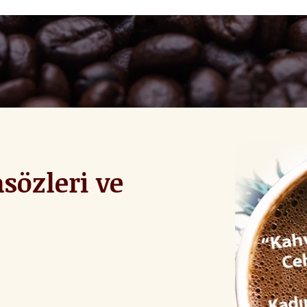
asözleri ve