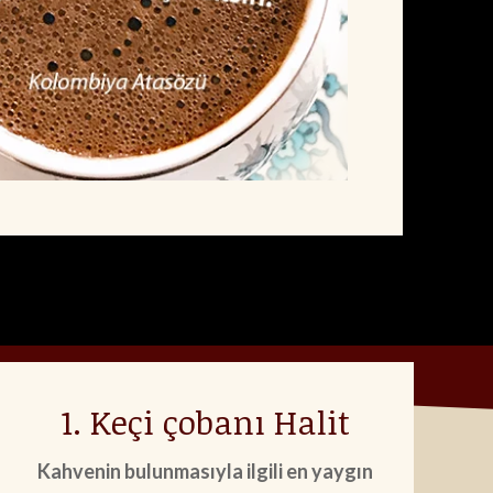
1. Keçi çobanı Halit
Kahvenin bulunmasıyla ilgili en yaygın