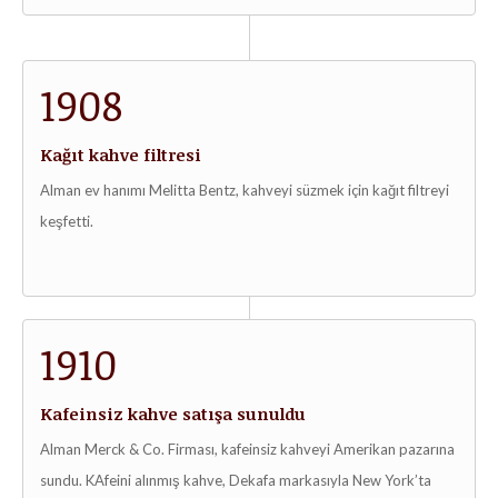
1908
Kağıt kahve filtresi
Alman ev hanımı Melitta Bentz, kahveyi süzmek için kağıt filtreyi
keşfetti.
1910
Kafeinsiz kahve satışa sunuldu
Alman Merck & Co. Firması, kafeinsiz kahveyi Amerikan pazarına
sundu. KAfeini alınmış kahve, Dekafa markasıyla New York’ta