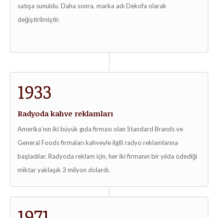
satışa sunuldu. Daha sonra, marka adı Dekofa olarak
değiştirilmiştir.
1933
Radyoda kahve reklamları
Amerika’nın iki büyük gıda firması olan Standard Brands ve
General Foods firmaları kahveyle ilgili radyo reklamlarına
başladılar. Radyoda reklam için, her iki firmanın bir yılda ödediği
miktar yaklaşık 3 milyon dolardı.
1971