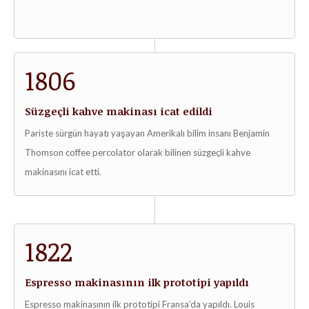
1806
Süzgeçli kahve makinası icat edildi
Pariste sürgün hayatı yaşayan Amerikalı bilim insanı Benjamin
Thomson coffee percolator olarak bilinen süzgeçli kahve
makinasını icat etti.
1822
Espresso makinasının ilk prototipi yapıldı
Espresso makinasının ilk prototipi Fransa’da yapıldı. Louis