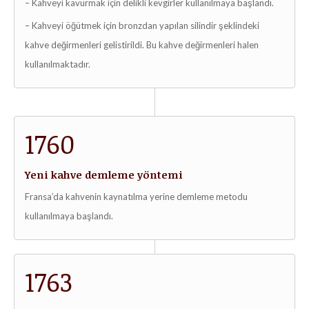
– Kahveyi kavurmak için delikli kevgirler kullanılmaya başlandı.
– Kahveyi öğütmek için bronzdan yapılan silindir şeklindeki
kahve değirmenleri gelistirildi. Bu kahve değirmenleri halen
kullanılmaktadır.
1760
Yeni kahve demleme yöntemi
Fransa’da kahvenin kaynatılma yerine demleme metodu
kullanılmaya başlandı.
1763