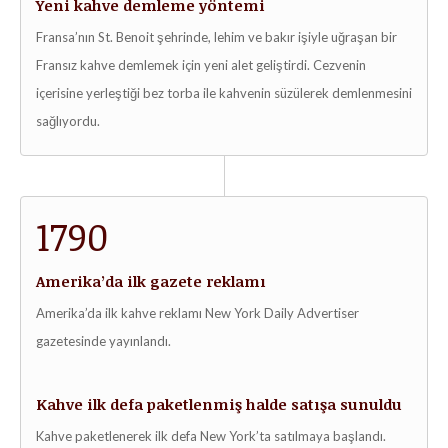
Yeni kahve demleme yöntemi
Fransa’nın St. Benoit şehrinde, lehim ve bakır işiyle uğraşan bir
Fransız kahve demlemek için yeni alet geliştirdi. Cezvenin
içerisine yerleştiği bez torba ile kahvenin süzülerek demlenmesini
sağlıyordu.
1790
Amerika’da ilk gazete reklamı
Amerika’da ilk kahve reklamı New York Daily Advertiser
gazetesinde yayınlandı.
Kahve ilk defa paketlenmiş halde satışa sunuldu
Kahve paketlenerek ilk defa New York’ta satılmaya başlandı.