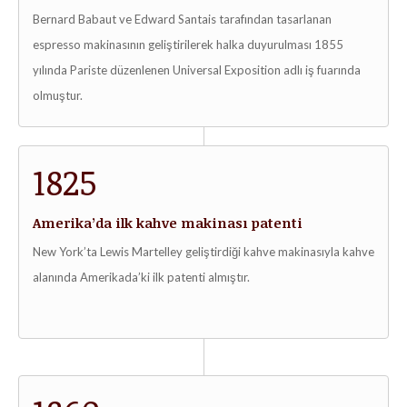
Bernard Babaut ve Edward Santais tarafından tasarlanan
espresso makinasının geliştirilerek halka duyurulması 1855
yılında Pariste düzenlenen Universal Exposition adlı iş fuarında
olmuştur.
1825
Amerika’da ilk kahve makinası patenti
New York’ta Lewis Martelley geliştirdiği kahve makinasıyla kahve
alanında Amerikada’ki ilk patenti almıştır.