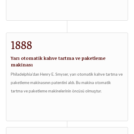
1888
Yarı otomatik kahve tartma ve paketleme
makinası
Philadelphia’dan Henry E. Smyser, yarı otomatik kahve tartma ve
paketleme makinasının patentini aldı. Bu makina otomatik
tartma ve paketleme makinelerinin öncüsü olmuştur.