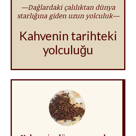
—Dağlardaki çalılıktan dünya
starlığına giden uzun yolculuk—
Kahvenin tarihteki
yolculuğu