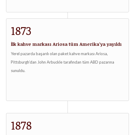
1873
İlk kahve markası Ariosa tüm Amerika’ya yayıldı
Yerel pazarda başarılı olan paket kahve markası Ariosa,
Pittsburgh’dan John Arbuckle tarafından tüm ABD pazarına
sunuldu.
1878