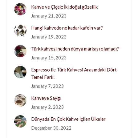
Kahve ve Çiçek: İki doğal güzellik
January 21, 2023
Hangi kahvede ne kadar kafein var?
January 19, 2023
Türk kahvesi neden dünya markası olamadı?
January 15, 2023
Espresso ile Türk Kahvesi Arasındaki Dört
Temel Fark!
January 7, 2023
Kahveye Saygı
January 2, 2023
Dünyada En Çok Kahve İçilen Ülkeler
December 30, 2022