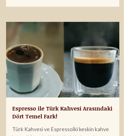
Espresso ile Türk Kahvesi Arasındaki
Dört Temel Fark!
Türk Kahvesi ve Espressoİki keskin kahve