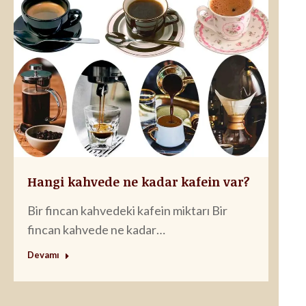
Hangi kahvede ne kadar kafein var?
Bir fincan kahvedeki kafein miktarı Bir
fincan kahvede ne kadar…
Devamı