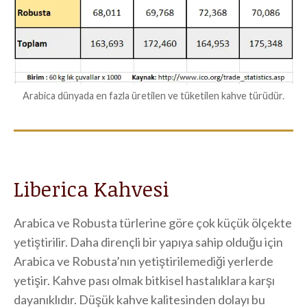
Arabica dünyada en fazla üretilen ve tüketilen kahve türüdür.
Liberica Kahvesi
Arabica ve Robusta türlerine göre çok küçük ölçekte
yetiştirilir. Daha dirençli bir yapıya sahip olduğu için
Arabica ve Robusta’nın yetiştirilemediği yerlerde
yetişir. Kahve pası olmak bitkisel hastalıklara karşı
dayanıklıdır. Düşük kahve kalitesinden dolayı bu