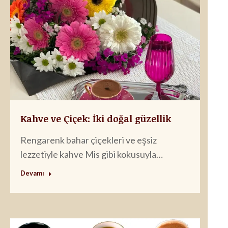
Kahve ve Çiçek: İki doğal güzellik
Rengarenk bahar çiçekleri ve eşsiz
lezzetiyle kahve Mis gibi kokusuyla…
Devamı