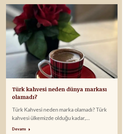
Türk kahvesi neden dünya markası
olamadı?
Türk Kahvesi neden marka olamadı? Türk
kahvesi ülkemizde olduğu kadar,…
Devamı