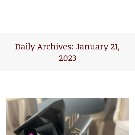
Daily Archives:
January 21,
2023
You are here: