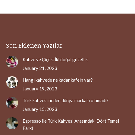
Son Eklenen Yazılar
Kahve ve Çiçek: İki doğal güzellik
January 21, 2023
Hangi kahvede ne kadar kafein var?
January 19, 2023
Türk kahvesi neden dünya markası olamadı?
January 15, 2023
Espresso ile Türk Kahvesi Arasındaki Dört Temel
Fark!