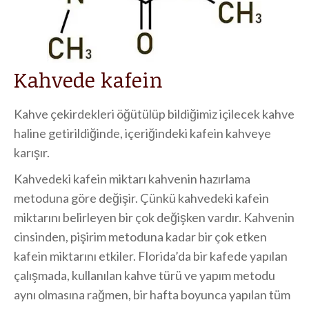
Kahvede kafein
Kahve çekirdekleri öğütülüp bildiğimiz içilecek kahve
haline getirildiğinde, içeriğindeki kafein kahveye
karışır.
Kahvedeki kafein miktarı kahvenin hazırlama
metoduna göre değişir. Çünkü kahvedeki kafein
miktarını belirleyen bir çok değişken vardır. Kahvenin
cinsinden, pişirim metoduna kadar bir çok etken
kafein miktarını etkiler. Florida’da bir kafede yapılan
çalışmada, kullanılan kahve türü ve yapım metodu
aynı olmasına rağmen, bir hafta boyunca yapılan tüm