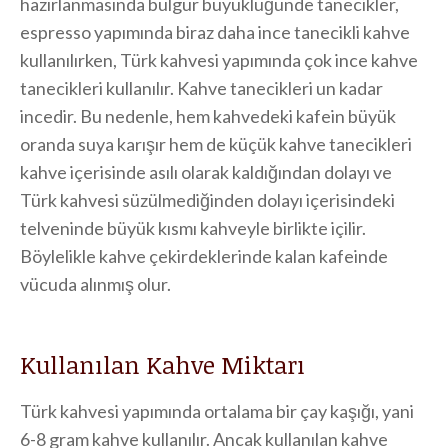
hazırlanmasında bulgur büyüklüğünde tanecikler,
espresso yapımında biraz daha ince tanecikli kahve
kullanılırken, Türk kahvesi yapımında çok ince kahve
tanecikleri kullanılır. Kahve tanecikleri un kadar
incedir. Bu nedenle, hem kahvedeki kafein büyük
oranda suya karışır hem de küçük kahve tanecikleri
kahve içerisinde asılı olarak kaldığından dolayı ve
Türk kahvesi süzülmediğinden dolayı içerisindeki
telveninde büyük kısmı kahveyle birlikte içilir.
Böylelikle kahve çekirdeklerinde kalan kafeinde
vücuda alınmış olur.
Kullanılan Kahve Miktarı
Türk kahvesi yapımında ortalama bir çay kaşığı, yani
6-8 gram kahve kullanılır. Ancak kullanılan kahve