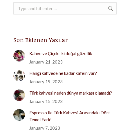
Search:
Son Eklenen Yazılar
Kahve ve Çiçek: İki doğal güzellik
January 21, 2023
Hangi kahvede ne kadar kafein var?
January 19, 2023
Türk kahvesi neden dünya markası olamadı?
January 15, 2023
Espresso ile Türk Kahvesi Arasındaki Dört
Temel Fark!
January 7, 2023