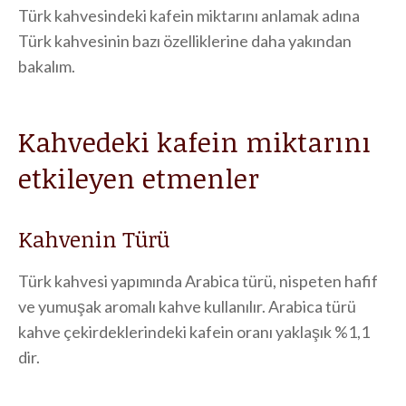
Türk kahvesindeki kafein miktarını anlamak adına
Türk kahvesinin bazı özelliklerine daha yakından
bakalım.
Kahvedeki kafein miktarını
etkileyen etmenler
Kahvenin Türü
Türk kahvesi yapımında Arabica türü, nispeten hafif
ve yumuşak aromalı kahve kullanılır. Arabica türü
kahve çekirdeklerindeki kafein oranı yaklaşık %1,1
dir.