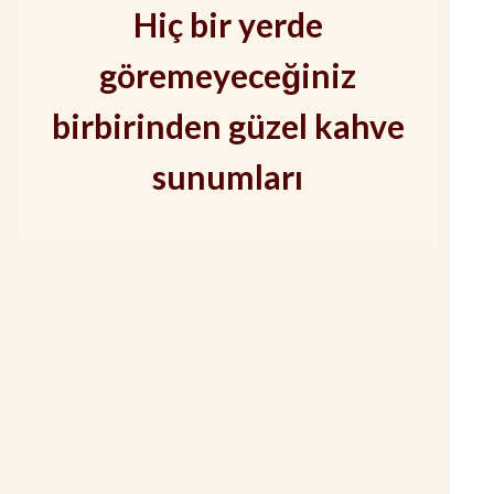
Hiç bir yerde
göremeyeceğiniz
birbirinden güzel kahve
sunumları