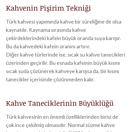
Kahvenin Pişirim Tekniği
Türk kahvesi yapımında kahve bir süreliğine de olsa
kaynatılır. Kaynama sırasında kahve
çekirdeklerindeki kafein büyük oranda suya karışır.
Bu da kahvedeki kafein oranını artırır.
Diğer kahve türlerinde ise, sıcak su kahve tanecikleri
üzerinden geçirilir. Bu esnada kafeinin büyük kısmı
sıcak suda çözünerek kahveye karışsa da, bir kısmı
tanecikler içerisinde çözünmeden kalır.
Kahve Taneciklerinin Büyüklüğü
Türk kahvesinin en önemli özelliklerinden birisi de
çok ince çekilmiş olmasıdır. Normal süzme kahve