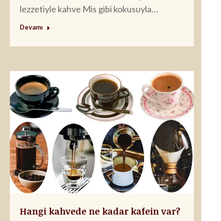
lezzetiyle kahve Mis gibi kokusuyla…
Devamı
Hangi kahvede ne kadar kafein var?