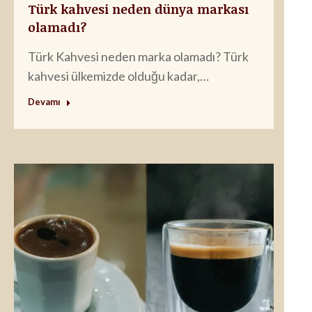
Türk kahvesi neden dünya markası
olamadı?
Türk Kahvesi neden marka olamadı? Türk
kahvesi ülkemizde olduğu kadar,…
Devamı