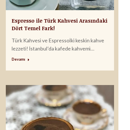
Espresso ile Türk Kahvesi Arasındaki
Dört Temel Fark!
Türk Kahvesi ve Espressoİki keskin kahve
lezzeti! İstanbul’da kafede kahvemi…
Devamı