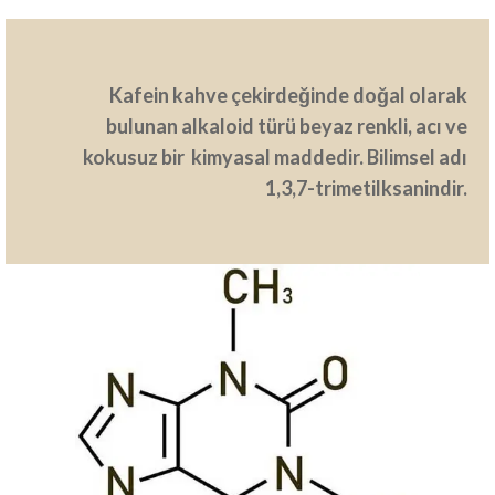
Kafein kahve çekirdeğinde doğal olarak
bulunan alkaloid türü beyaz renkli, acı ve
kokusuz bir kimyasal maddedir. Bilimsel adı
1,3,7-trimetilksanindir.