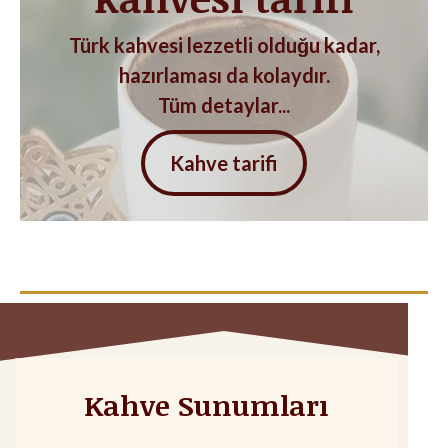
Türk kahvesi lezzetli olduğu kadar,
hazırlaması da kolaydır.
Tüm detaylar...
Kahve tarifi
Kahve Sunumları