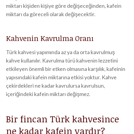
miktarı kişiden kişiye göre değişeceğinden, kafein
miktarı da göreceli olarak değişecektir.
Kahvenin Kavrulma Oranı
Türk kahvesi yapımında az ya da orta kavrulmuş
kahve kullanılır. Kavrulma türü kahvenin lezzetini
etkileyen önemli bir etken olmasına karşılık, kafeinin
yapısındaki kafein miktarına etkisi yoktur. Kahve
çekirdekleri ne kadar kavrulursa kavrulsun,
içeriğindeki kafein miktarı değişmez.
Bir fincan Türk kahvesince
ne kadar kafein vardır?