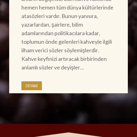
hemen hemen tüm dünya kültürlerinde
atasözleri vardır. Bunun yanısıra,
yazarlardan, şairlere, bilim
adamlarından politikacılara kadar,
toplumun önde gelenleri kahveyle ilgili
ilham verici sözler söylemişlerdir.
Kahve keyfinizi artıracak birbirinden
anlamlı sözler ve deyişler…
DEVAM