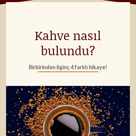
Kahve nasıl
bulundu?
Birbirinden ilginç 4 farklı hikaye!