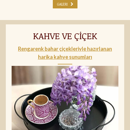
GALERI
KAHVE VE ÇİÇEK
Rengarenk bahar çiçekleriyle hazırlanan
harika kahve sunumları