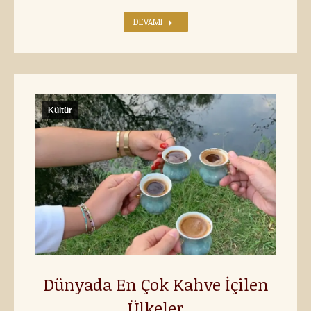
DEVAMI
Kültür
Dünyada En Çok Kahve İçilen
Ülkeler