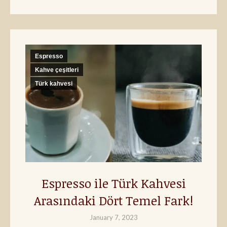
Espresso
Kahve çeşitleri
Türk kahvesi
Espresso ile Türk Kahvesi
Arasındaki Dört Temel Fark!
January 7, 2023