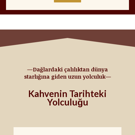
—Dağlardaki çalılıktan dünya
starlığına giden uzun yolculuk—
Kahvenin Tarihteki
Yolculuğu