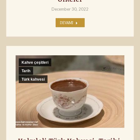
December 30, 2022
DEVAMI
Kahve çeşitleri
Tarih
Türk kahvesi