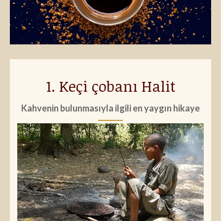
1. Keçi çobanı Halit
Kahvenin bulunmasıyla ilgili en yaygın hikaye