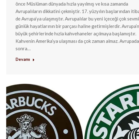
önce Müslüman dünyada hızla yayılmış ve kısa zamanda
Avrupalıların dikkatini çekmiştir. 17. yüzyılın başlarından iti
de Avrupa’ya ulaşmıştır. Avrupalılar bu yeni içeceği çok sevm
günlük hayatlarının bir parçası haline getirmişlerdir. Avrupa’
büyük şehirlerinde hızla kahvehaneler açılmaya başlamıştır.
Kahvenin Amerika’ya ulaşması da çok zaman almaz. Avrupad
sonra…
Devamı