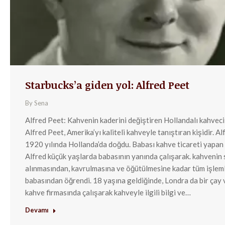
Starbucks’a giden yol: Alfred Peet
By
Sena
Alfred Peet: Kahvenin kaderini değiştiren Hollandalı kahveci
Alfred Peet, Amerika’yı kaliteli kahveyle tanıştıran kişidir. Al
1920 yılında Hollanda’da doğdu. Babası kahve ticareti yapan
Alfred küçük yaşlarda babasının yanında çalışarak. kahvenin 
alınmasından, kavrulmasına ve öğütülmesine kadar tüm işleml
babasından öğrendi. 18 yaşına geldiğinde, Londra da bir çay 
kahve firmasında çalışarak kahveyle ilgili bilgi ve…
Devamı