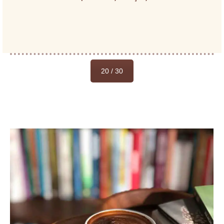
20 / 30