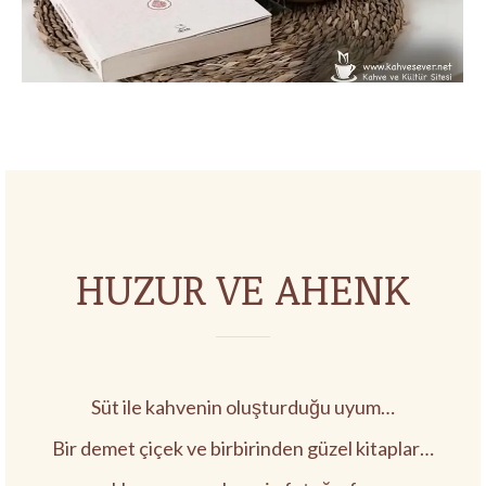
HUZUR VE AHENK
Süt ile kahvenin oluşturduğu uyum…
Bir demet çiçek ve birbirinden güzel kitaplar…