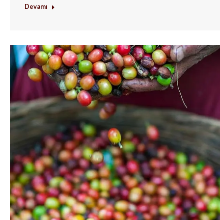
Devamı