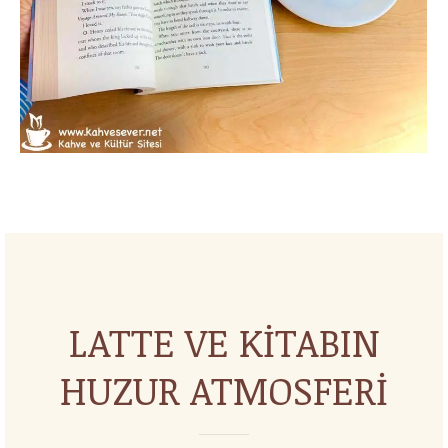
LATTE VE KİTABIN
HUZUR ATMOSFERİ