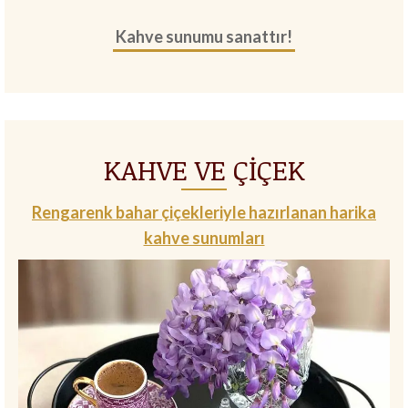
Kahve sunumu sanattır!
KAHVE VE ÇİÇEK
Rengarenk bahar çiçekleriyle hazırlanan harika
kahve sunumları