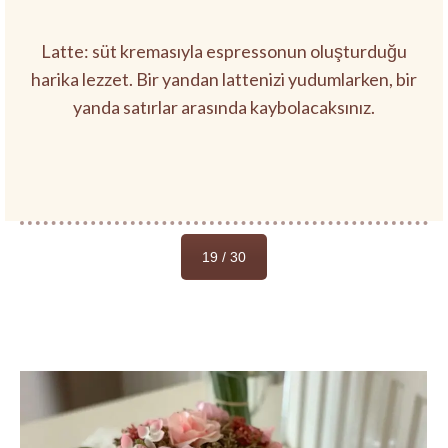
Latte: süt kremasıyla espressonun oluşturduğu
harika lezzet. Bir yandan lattenizi yudumlarken, bir
yanda satırlar arasında kaybolacaksınız.
19 / 30