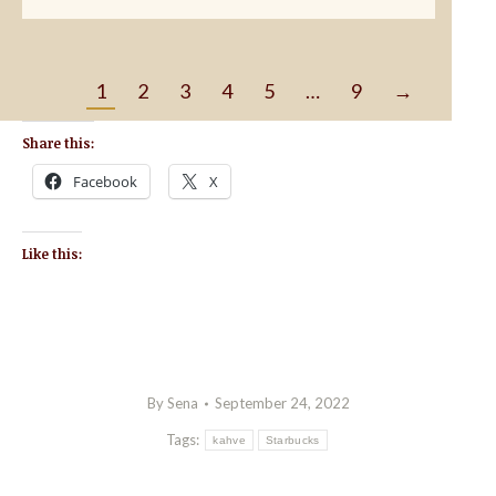
1
2
3
4
5
…
9
→
Share this:
Facebook
X
Like this:
By
Sena
September 24, 2022
Tags:
kahve
Starbucks