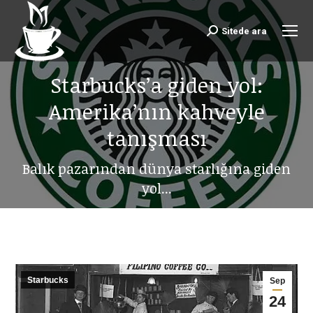
Sitede ara
Search:
Starbucks’a giden yol:
Amerika’nın kahveyle
tanışması
Balık pazarından dünya starlığına giden
yol...
Starbucks
Sep
24