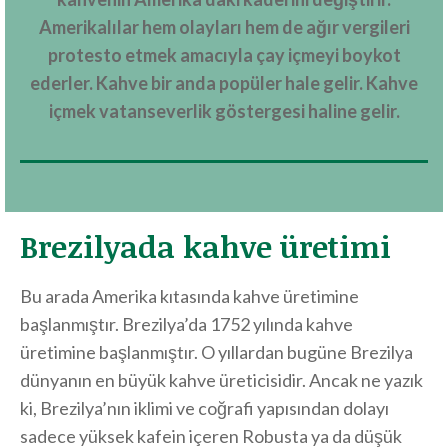
Amerikalılar hem olayları hem de ağır vergileri
protesto etmek amacıyla çay içmeyi boykot
ederler. Kahve bir anda popüler hale gelir. Kahve
içmek vatanseverlik göstergesi haline gelir.
Brezilyada kahve üretimi
Bu arada Amerika kıtasında kahve üretimine
başlanmıştır. Brezilya’da 1752 yılında kahve
üretimine başlanmıştır. O yıllardan bugüne Brezilya
dünyanın en büyük kahve üreticisidir. Ancak ne yazık
ki, Brezilya’nın iklimi ve coğrafi yapısından dolayı
sadece yüksek kafein içeren Robusta ya da düşük