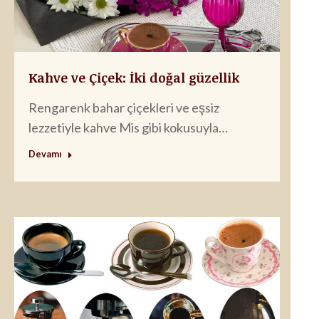
Kahve ve Çiçek: İki doğal güzellik
Rengarenk bahar çiçekleri ve eşsiz
lezzetiyle kahve Mis gibi kokusuyla…
Devamı