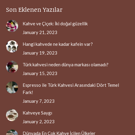
Son Eklenen Yazılar
Kahve ve Çiçek: İki doğal güzellik
January 21, 2023
Hangi kahvede ne kadar kafein var?
January 19, 2023
Türk kahvesi neden dünya markası olamadı?
January 15, 2023
Espresso ile Türk Kahvesi Arasındaki Dört Temel
Fark!
January 7, 2023
Kahveye Saygı
January 2, 2023
Dünyada En Çok Kahve İçilen Ülkeler