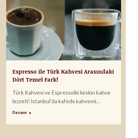
Espresso ile Türk Kahvesi Arasındaki
Dört Temel Fark!
Türk Kahvesi ve Espressoİki keskin kahve
lezzeti! İstanbul’da kafede kahvemi…
Devamı