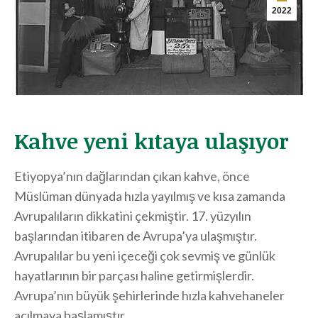
2022
Kahve yeni kıtaya ulaşıyor
Etiyopya’nın dağlarından çıkan kahve, önce
Müslüman dünyada hızla yayılmış ve kısa zamanda
Avrupalıların dikkatini çekmiştir. 17. yüzyılın
başlarından itibaren de Avrupa’ya ulaşmıştır.
Avrupalılar bu yeni içeceği çok sevmiş ve günlük
hayatlarının bir parçası haline getirmişlerdir.
Avrupa’nın büyük şehirlerinde hızla kahvehaneler
açılmaya başlamıştır.