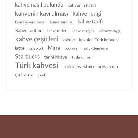
kahve nasıl bulundu
kahvenin hatırı
kahvenin kavrulması
kahve rengi
kahve tarifi
kahvesever ülkeler
kahve sunumu
Kahve tarifleri
kahve türleri
kahve ve çiçek
kahveye saygı
kahve çeşitleri
kakule
kakuleli Türk kahvesi
Mırra
latte
long black
pour over
soğuk demleme
Starbucks
tarihi hikaye
Tuzlu kahve
Türk kahvesi
Türk kahvesi mi espresso mu
çatlama
çiçek