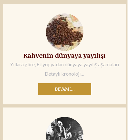
Kahvenin dünyaya yayılışı
Yıllara göre, Etiyopya’dan dünyaya yayılış aşamaları
Detaylı kronoloji…
DEVAMI…