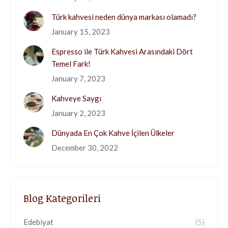
Türk kahvesi neden dünya markası olamadı?
January 15, 2023
Espresso ile Türk Kahvesi Arasındaki Dört
Temel Fark!
January 7, 2023
Kahveye Saygı
January 2, 2023
Dünyada En Çok Kahve İçilen Ülkeler
December 30, 2022
Blog Kategorileri
Edebiyat
(5)