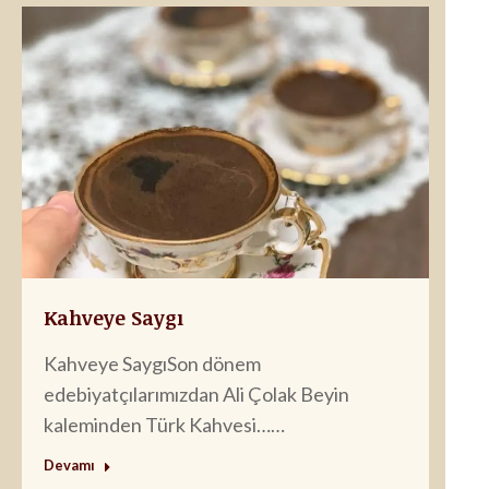
Kahveye Saygı
Kahveye SaygıSon dönem
edebiyatçılarımızdan Ali Çolak Beyin
kaleminden Türk Kahvesi……
Devamı