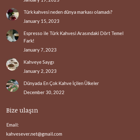
Türk kahvesi neden dünya markası olamadı?
January 15, 2023
Espresso ile Türk Kahvesi Arasındaki Dört Temel
Fark!
January 7, 2023
Kahveye Saygı
January 2, 2023
Dünyada En Çok Kahve İçilen Ülkeler
December 30, 2022
Bize ulaşın
Email:
kahvesever.net@gmail.com