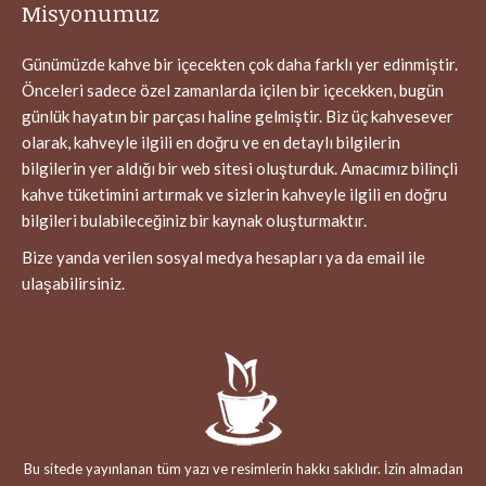
Misyonumuz
Günümüzde kahve bir içecekten çok daha farklı yer edinmiştir.
Önceleri sadece özel zamanlarda içilen bir içecekken, bugün
günlük hayatın bir parçası haline gelmiştir. Biz üç kahvesever
olarak, kahveyle ilgili en doğru ve en detaylı bilgilerin
bilgilerin yer aldığı bir web sitesi oluşturduk. Amacımız bilinçli
kahve tüketimini artırmak ve sizlerin kahveyle ilgili en doğru
bilgileri bulabileceğiniz bir kaynak oluşturmaktır.
Bize yanda verilen sosyal medya hesapları ya da email ile
ulaşabilirsiniz.
Bu sitede yayınlanan tüm yazı ve resimlerin hakkı saklıdır. İzin almadan