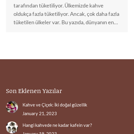
tarafından tüketiliyor. Ülkemizde kahve
oldukça fazla tüketiliyor. Ancak, çok daha fazla
tüketilen ülkeler var. Bu yazıda, dünyanın en…
Son Eklenen Yazılar
Kahve ve Çiçek: İki doğal güzellik
January 21, 2023
Hangi kahvede ne kadar kafein var?
January 19, 2023