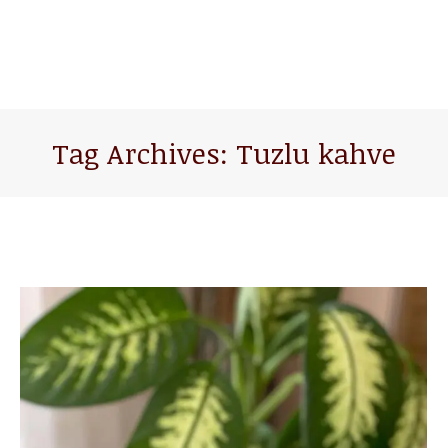
Tag Archives:
Tuzlu kahve
You are here: