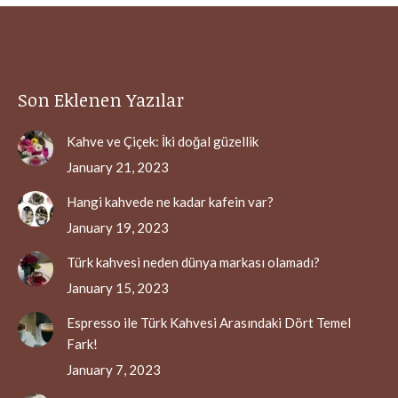
Son Eklenen Yazılar
Kahve ve Çiçek: İki doğal güzellik
January 21, 2023
Hangi kahvede ne kadar kafein var?
January 19, 2023
Türk kahvesi neden dünya markası olamadı?
January 15, 2023
Espresso ile Türk Kahvesi Arasındaki Dört Temel
Fark!
January 7, 2023