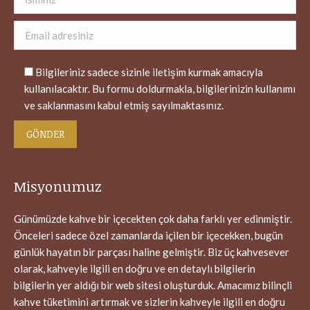
Bilgileriniz sadece sizinle iletişim kurmak amacıyla
kullanılacaktır. Bu formu doldurmakla, bilgilerinizin kullanımı
ve saklanmasını kabul etmiş sayılmaktasınız.
Misyonumuz
Günümüzde kahve bir içecekten çok daha farklı yer edinmiştir.
Önceleri sadece özel zamanlarda içilen bir içecekken, bugün
günlük hayatın bir parçası haline gelmiştir. Biz üç kahvesever
olarak, kahveyle ilgili en doğru ve en detaylı bilgilerin
bilgilerin yer aldığı bir web sitesi oluşturduk. Amacımız bilinçli
kahve tüketimini artırmak ve sizlerin kahveyle ilgili en doğru