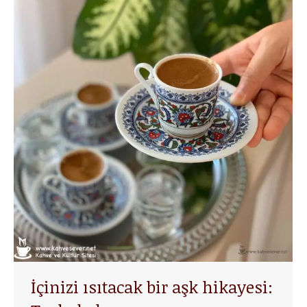
İçinizi ısıtacak bir aşk hikayesi: