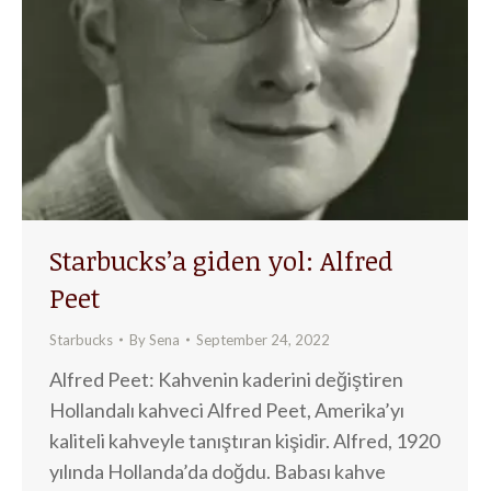
Starbucks’a giden yol: Alfred
Peet
Starbucks
By
Sena
September 24, 2022
Alfred Peet: Kahvenin kaderini değiştiren
Hollandalı kahveci Alfred Peet, Amerika’yı
kaliteli kahveyle tanıştıran kişidir. Alfred, 1920
yılında Hollanda’da doğdu. Babası kahve