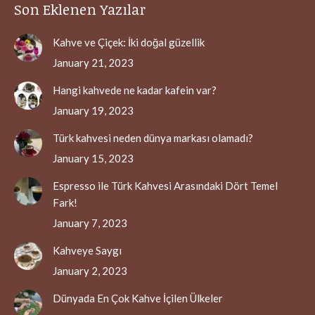
Son Eklenen Yazılar
Kahve ve Çiçek: İki doğal güzellik
January 21, 2023
Hangi kahvede ne kadar kafein var?
January 19, 2023
Türk kahvesi neden dünya markası olamadı?
January 15, 2023
Espresso ile Türk Kahvesi Arasındaki Dört Temel
Fark!
January 7, 2023
Kahveye Saygı
January 2, 2023
Dünyada En Çok Kahve İçilen Ülkeler