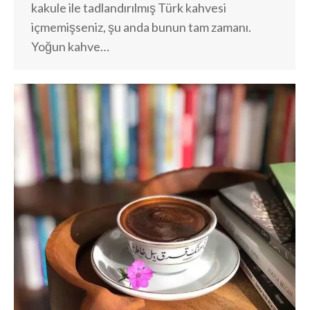
kakule ile tadlandırılmış Türk kahvesi
içmemişseniz, şu anda bunun tam zamanı.
Yoğun kahve…