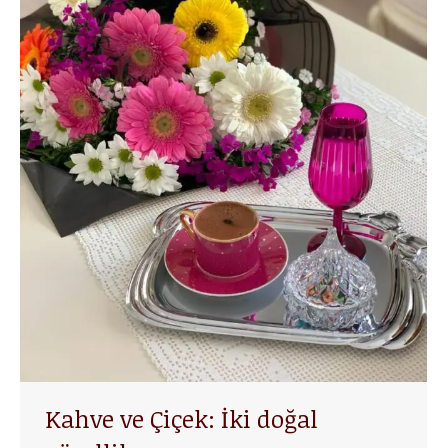
Kahve ve Çiçek: İki doğal