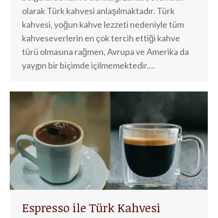
olarak Türk kahvesi anlaşılmaktadır. Türk
kahvesi, yoğun kahve lezzeti nedeniyle tüm
kahveseverlerin en çok tercih ettiği kahve
türü olmasına rağmen, Avrupa ve Amerika da
yaygın bir biçimde içilmemektedir.…
Espresso ile Türk Kahvesi