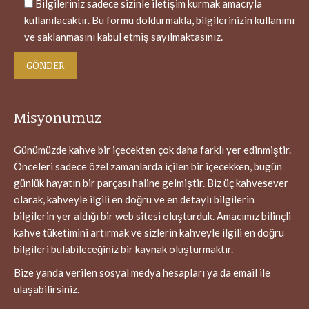
Bilgileriniz sadece sizinle iletişim kurmak amacıyla
kullanılacaktır. Bu formu doldurmakla, bilgilerinizin kullanımı
ve saklanmasını kabul etmiş sayılmaktasınız.
Misyonumuz
Günümüzde kahve bir içecekten çok daha farklı yer edinmiştir.
Önceleri sadece özel zamanlarda içilen bir içecekken, bugün
günlük hayatın bir parçası haline gelmiştir. Biz üç kahvesever
olarak, kahveyle ilgili en doğru ve en detaylı bilgilerin
bilgilerin yer aldığı bir web sitesi oluşturduk. Amacımız bilinçli
kahve tüketimini artırmak ve sizlerin kahveyle ilgili en doğru
bilgileri bulabileceğiniz bir kaynak oluşturmaktır.
Bize yanda verilen sosyal medya hesapları ya da email ile
ulaşabilirsiniz.