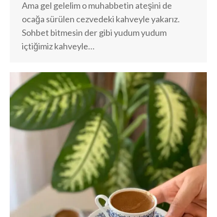
Ama gel gelelim o muhabbetin ateşini de
ocağa sürülen cezvedeki kahveyle yakarız.
Sohbet bitmesin der gibi yudum yudum
içtiğimiz kahveyle…