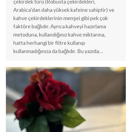
çekirdek türü (Robusta çekirdekleri,
Arabica’dan daha yüksek kafeine sahiptir) ve
kahve çekirdeklerinin menşei gibi pek çok
faktöre bağlıdır. Ayrıca kahveyi hazırlama
metoduna, kullandığınız kahve miktarına,
hatta herhangi bir filtre kullanıp
kullanmadığınıza da bağlıdır. Bu yazıda…