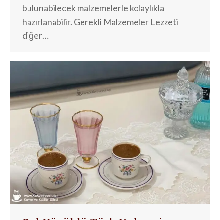
bulunabilecek malzemelerle kolaylıkla
hazırlanabilir. Gerekli Malzemeler Lezzeti
diğer…