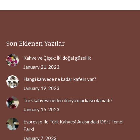
Son Eklenen Yazılar
Kahve ve Çiçek: İki doğal güzellik
January 21, 2023
Hangi kahvede ne kadar kafein var?
January 19, 2023
Türk kahvesi neden dünya markası olamadı?
January 15, 2023
Espresso ile Türk Kahvesi Arasındaki Dört Temel
Fark!
January 7, 2023