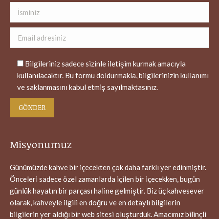
Bilgileriniz sadece sizinle iletişim kurmak amacıyla
kullanılacaktır. Bu formu doldurmakla, bilgilerinizin kullanımı
ve saklanmasını kabul etmiş sayılmaktasınız.
Misyonumuz
Günümüzde kahve bir içecekten çok daha farklı yer edinmiştir.
Önceleri sadece özel zamanlarda içilen bir içecekken, bugün
günlük hayatın bir parçası haline gelmiştir. Biz üç kahvesever
olarak, kahveyle ilgili en doğru ve en detaylı bilgilerin
bilgilerin yer aldığı bir web sitesi oluşturduk. Amacımız bilinçli