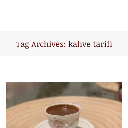
Tag Archives:
kahve tarifi
You are here: