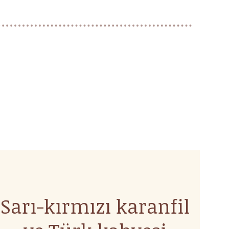
Sarı-kırmızı karanfil