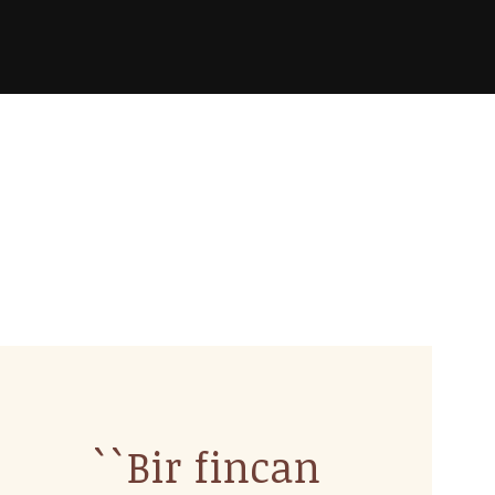
``Bir fincan