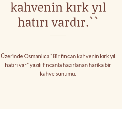
kahvenin kırk yıl
hatırı vardır.``
Üzerinde Osmanlıca “Bir fincan kahvenin kırk yıl
hatırı var” yazılı fincanla hazırlanan harika bir
kahve sunumu.