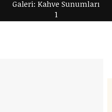
Galeri: Kahve Sunumları
1