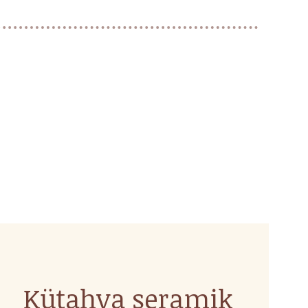
Kütahya seramik