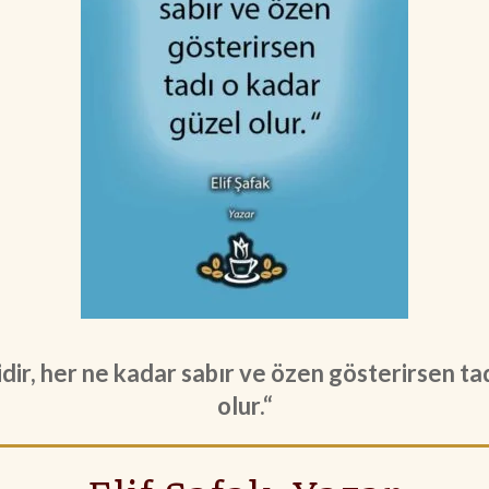
dir, her ne kadar sabır ve özen gösterirsen ta
olur.“