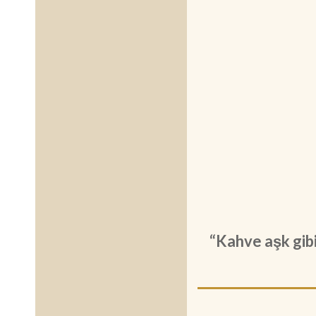
“Kahve aşk gibi