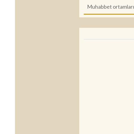
Muhabbet ortamlarını