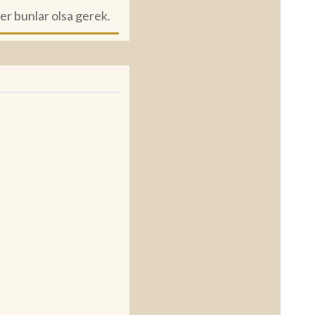
er bunlar olsa gerek.