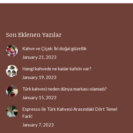
Son Eklenen Yazılar
Kahve ve Çiçek: İki doğal güzellik
January 21, 2023
Hangi kahvede ne kadar kafein var?
January 19, 2023
Türk kahvesi neden dünya markası olamadı?
January 15, 2023
Espresso ile Türk Kahvesi Arasındaki Dört Temel
Fark!
January 7, 2023