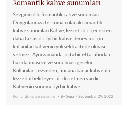
Romantik kahve sunumları
Sevginin dili: Romantik kahve sunumları
Duygularınıza tercüman olacak romantik
kahve sunumları Kahve, lezzetli bir içecekten
daha fazlasıdır. İyi bir kahve deneyimi için
kullanılan kahvenin yüksek kalitede olması
yetmez. Aynı zamanda, usta bir el tarafından
hazırlanması ve ve sunulması gerekir.
Kullanılan cezveden, fincana kadar kahvenin
lezzetini belirleyen bir dizi etmen vardır.
Kahvenin sunumu iyi bir kahve…
Romantik kahve sunumları
By
Sena
September 29, 2022