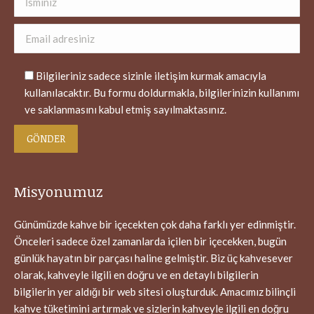
Bilgileriniz sadece sizinle iletişim kurmak amacıyla
kullanılacaktır. Bu formu doldurmakla, bilgilerinizin kullanımı
ve saklanmasını kabul etmiş sayılmaktasınız.
Misyonumuz
Günümüzde kahve bir içecekten çok daha farklı yer edinmiştir.
Önceleri sadece özel zamanlarda içilen bir içecekken, bugün
günlük hayatın bir parçası haline gelmiştir. Biz üç kahvesever
olarak, kahveyle ilgili en doğru ve en detaylı bilgilerin
bilgilerin yer aldığı bir web sitesi oluşturduk. Amacımız bilinçli
kahve tüketimini artırmak ve sizlerin kahveyle ilgili en doğru