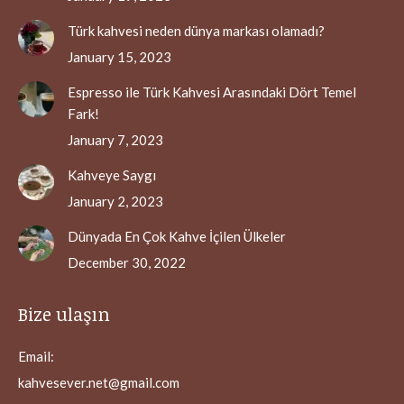
Türk kahvesi neden dünya markası olamadı?
January 15, 2023
Espresso ile Türk Kahvesi Arasındaki Dört Temel
Fark!
January 7, 2023
Kahveye Saygı
January 2, 2023
Dünyada En Çok Kahve İçilen Ülkeler
December 30, 2022
Bize ulaşın
Email:
kahvesever.net@gmail.com