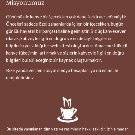
Misyonumuz
Günümüzde kahve bir içecekten çok daha farklı yer edinmiştir.
Önceleri sadece özel zamanlarda içilen bir içecekken, bugün
günlük hayatın bir parçası haline gelmiştir. Biz üç kahvesever
olarak, kahveyle ilgili en doğru ve en detaylı bilgilerin
bilgilerin yer aldığı bir web sitesi oluşturduk. Amacımız bilinçli
kahve tüketimini artırmak ve sizlerin kahveyle ilgili en doğru
bilgileri bulabileceğiniz bir kaynak oluşturmaktır.
Bize yanda verilen sosyal medya hesapları ya da email ile
ulaşabilirsiniz.
Bu sitede yayınlanan tüm yazı ve resimlerin hakkı saklıdır. İzin almadan